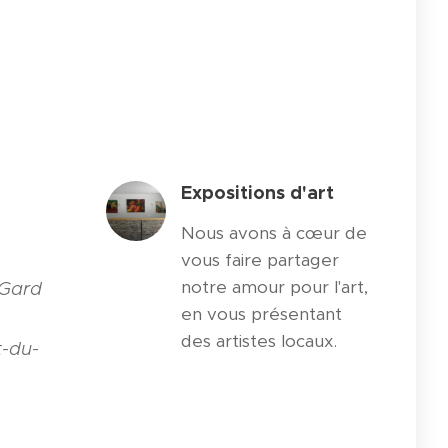
Expositions d'art
Nous avons à cœur de
vous faire partager
notre amour pour l'art,
-Gard
en vous présentant
des artistes locaux.
t-du-