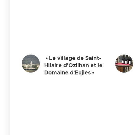
• Le village de Saint-
Hilaire d'Ozilhan et
le
Domaine d'Eujies •